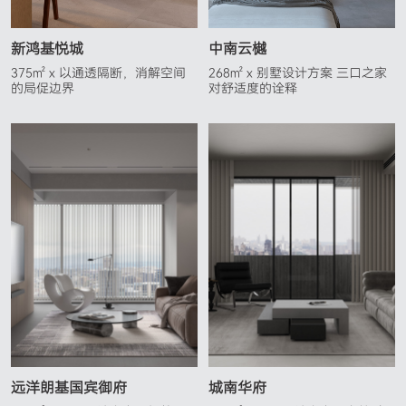
新鸿基悦城
中南云樾
375㎡ x 以通透隔断，消解空间
268㎡ x 别墅设计方案 三口之家
的局促边界
对舒适度的诠释
远洋朗基国宾御府
城南华府