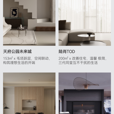
天府公园未来城
陆肖TOD
153㎡ x 毛坯跃层，空间联动，
200㎡ x 改善住宅，温馨 极简，
构筑理想生活的开端
三代同堂互不干扰的生活