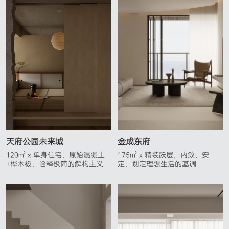
天府公园未来城
金成东府
120㎡ x 单身住宅，原始混凝土
175㎡ x 精装跃层，内敛、安
+桦木板，诠释极简的解构主义
定，划定理想生活的基调